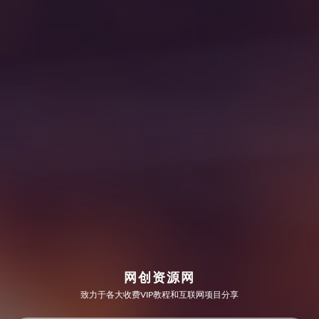
网创资源网
致力于各大收费VIP教程和互联网项目分享