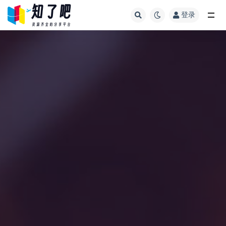
登录
全部