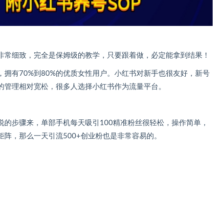
非常细致，完全是保姆级的教学，只要跟着做，必定能拿到结果！
拥有70%到80%的优质女性用户。小红书对新手也很友好，新号
的管理相对宽松，很多人选择小红书作为流量平台。
说的步骤来，单部手机每天吸引100精准粉丝很轻松，操作简单，
阵，那么一天引流500+创业粉也是非常容易的。