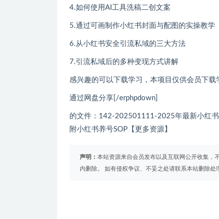
4.如何使用AI工具洗稿二创文案
5.通过可画制作小红书封面与配图的实操教学
6.从小红书安全引流私域的三大方法
7.引流私域后的多种变现方式讲解
感兴趣的可以下载学习，本项目仅供会员下载
通过网盘分享[/erphpdown]
的文件：142-202501111-2025年
附小红书养号SOP【更多资源】
声明：
本站资源来自会员发布以及互联网公开收集，不
内删除。 如有侵权争议、不妥之处请联系本站删除处