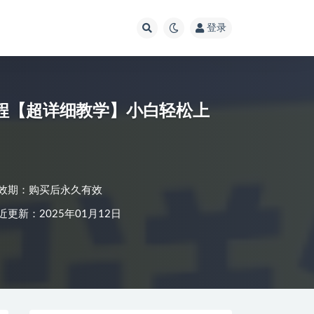
登录
课程【超详细教学】小白轻松上
效期：购买后永久有效
近更新：2025年01月12日