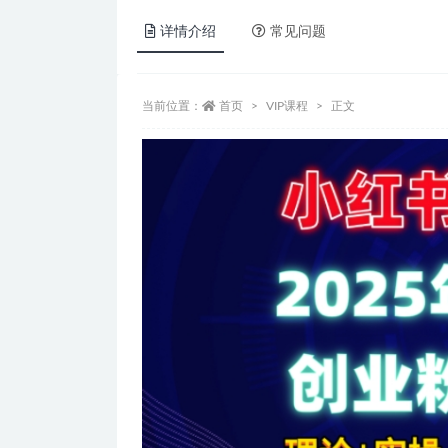
详情介绍
常见问题
当前位置：
首页
VIP课程
正文