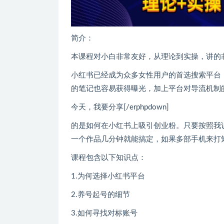
简介：
本课程对小白非常友好，从理论到实操，讲的
小红书已经成为众多女性用户的首选搜索平台，
的笔记也容易获得曝光，加上平台对导流机制
今天，我要分享[/erphpdown]
的是如何在小红书上吸引创业粉。只要按照我
一个作品几分钟就能搞定，如果多部手机来打矩
课程包含以下知识点：
1.为何选择小红书平台
2.养号起号的细节
3.如何寻找对标账号