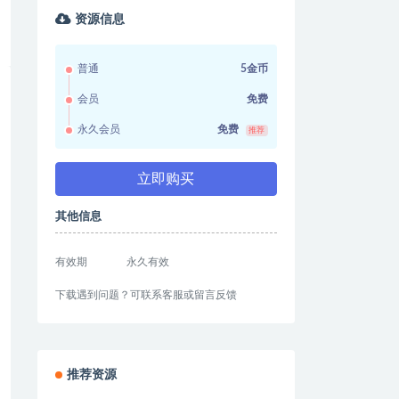
资源信息
普通
5金币
会员
免费
永久会员
免费
推荐
立即购买
其他信息
有效期
永久有效
下载遇到问题？可联系客服或留言反馈
推荐资源