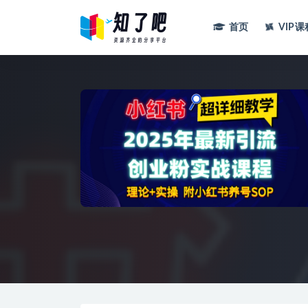
首页
VIP课
全部