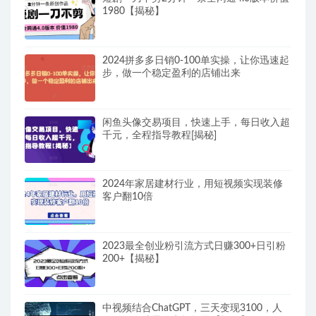
1980【揭秘】
2024拼多多日销0-100单实操，让你迅速起
步，做一个稳定盈利的店铺出来
闲鱼头像交易项目，快速上手，每日收入超
千元，全程指导教程[揭秘]
2024年家居建材行业，用短视频实现装修
客户翻10倍
2023最全创业粉引流方式日赚300+日引粉
200+【揭秘】
中视频结合ChatGPT，三天变现3100，人