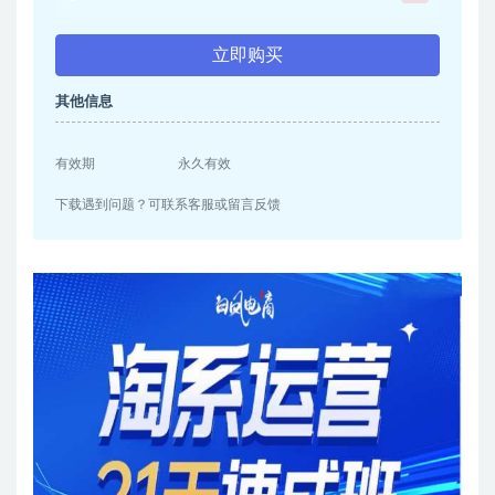
立即购买
其他信息
有效期
永久有效
下载遇到问题？可联系客服或留言反馈