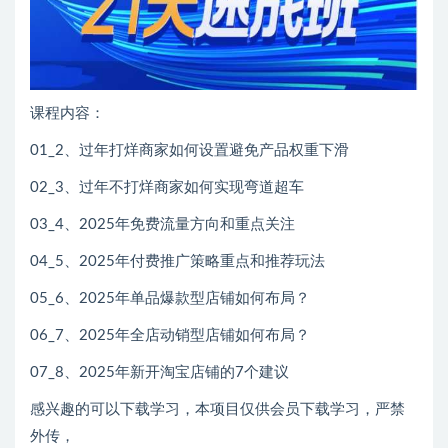
课程内容：
01_2、过年打烊商家如何设置避免产品权重下滑
02_3、过年不打烊商家如何实现弯道超车
03_4、2025年免费流量方向和重点关注
04_5、2025年付费推广策略重点和推荐玩法
05_6、2025年单品爆款型店铺如何布局？
06_7、2025年全店动销型店铺如何布局？
07_8、2025年新开淘宝店铺的7个建议
感兴趣的可以下载学习，本项目仅供会员下载学习，严禁
外传，