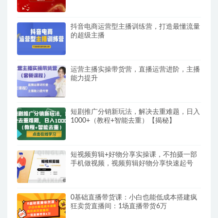
抖音电商运营型主播训练营，打造最懂流量
的超级主播
运营主播实操带货营，直播运营进阶，主播
能力提升
短剧推广分销新玩法，解决去重难题，日入
1000+（教程+智能去重）【揭秘】
短视频剪辑+好物分享实操课，​不拍摄一部
手机做视频，视频剪辑好物分享快速起号
0基础直播带货课：小白也能低成本搭建疯
狂卖货直播间：1场直播带货6万