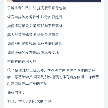
了解抖音知己知彼 提高权重账号包装
体育自媒体必备软件 账号如何起号
如何撰写爆款文案 查找与下载素材
真人配音与修音 机械配音与修音
如何剪辑爆款视频 无死角进行教授
如何正确的发布作品 怎么去变现
本课程的适用人群
①了解篮球的上班蓝领、学生等群体 @体育创作的爱好
者、零基础学员 国遇到创作瓶颈的体育自媒体博主 @希望
组建自媒体工作室的老板
课程内容：
1 01、学习计划与大纲.mp4