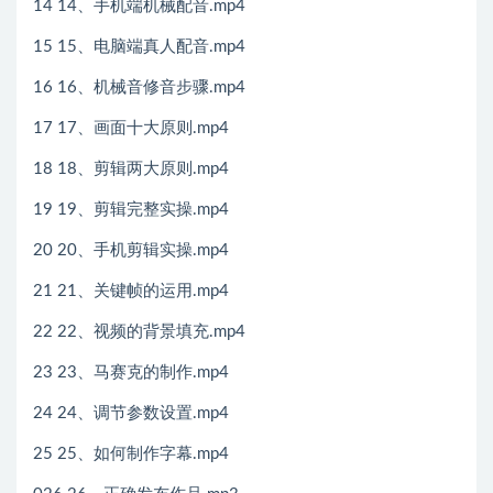
14 14、手机端机械配音.mp4
15 15、电脑端真人配音.mp4
16 16、机械音修音步骤.mp4
17 17、画面十大原则.mp4
18 18、剪辑两大原则.mp4
19 19、剪辑完整实操.mp4
20 20、手机剪辑实操.mp4
21 21、关键帧的运用.mp4
22 22、视频的背景填充.mp4
23 23、马赛克的制作.mp4
24 24、调节参数设置.mp4
25 25、如何制作字幕.mp4