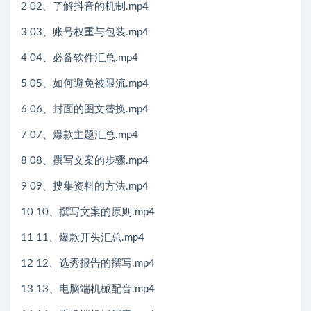
2 02、了解抖音的机制.mp4
3 03、账号权重与包装.mp4
4 04、必备软件汇总.mp4
5 05、如何避免被限流.mp4
6 06、封面的图文替换.mp4
7 07、爆款主题汇总.mp4
8 08、撰写文案的步骤.mp4
9 09、搜集资料的方法.mp4
10 10、撰写文案的原则.mp4
11 11、爆款开头汇总.mp4
12 12、选秀报告的撰写.mp4
13 13、电脑端机械配音.mp4