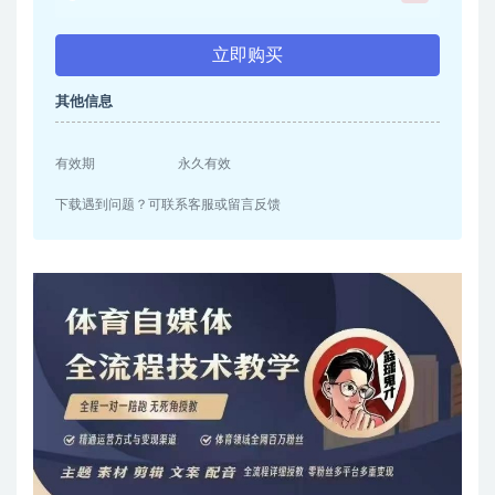
立即购买
其他信息
有效期
永久有效
下载遇到问题？可联系客服或留言反馈