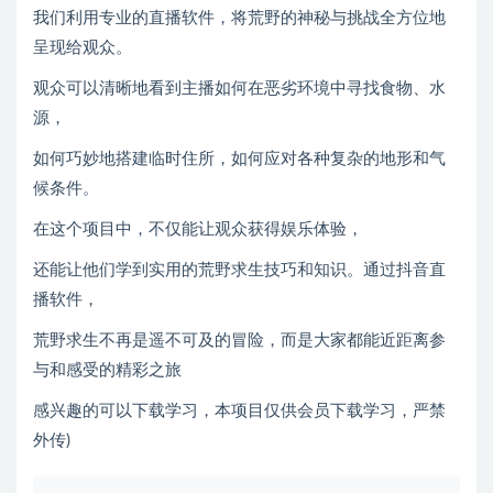
我们利用专业的直播软件，将荒野的神秘与挑战全方位地
呈现给观众。
观众可以清晰地看到主播如何在恶劣环境中寻找食物、水
源，
如何巧妙地搭建临时住所，如何应对各种复杂的地形和气
候条件。
在这个项目中，不仅能让观众获得娱乐体验，
还能让他们学到实用的荒野求生技巧和知识。通过抖音直
播软件，
荒野求生不再是遥不可及的冒险，而是大家都能近距离参
与和感受的精彩之旅
感兴趣的可以下载学习，本项目仅供会员下载学习，严禁
外传)