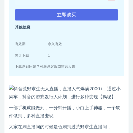
立即购买
其他信息
有效期
永久有效
累计下载
1
下载遇到问题？可联系客服或留言反馈
一部手机就能做到，一分钟开播，小白上手神器，一个软
件做到，多种直播变现
大家在刷直播间的时候是否刷到过荒野求生直播间，